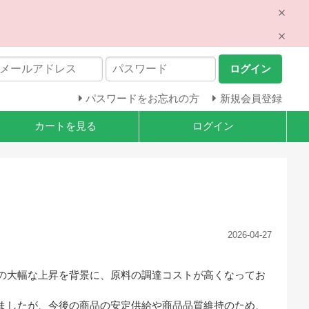
ログイン
パスワードをお忘れの方
新規会員登録
カートを見る
ログイン
2026-04-27
の大幅な上昇を背景に、原料の調達コストが高くなってお
ましたが、今後の商品の安定供給や商品品質維持のため、