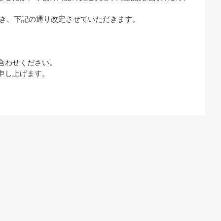
つき、下記の通り改定させていただきます。
合わせください。
申し上げます。