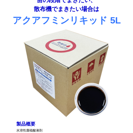
散布機でまきたい場合は
アクアフミンリキッド 5L
製品概要
水溶性腐植酸液剤