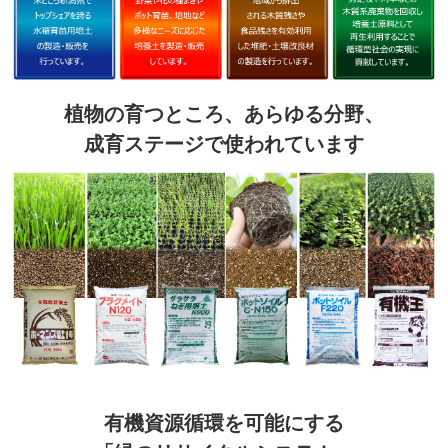
植物の育つところ、あらゆる分野、
成育ステージで使われています
有機資源循環を可能にする