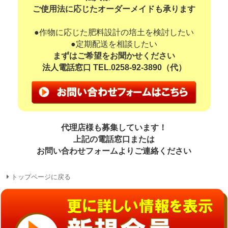
ご使用法に応じたオーダーメイドも承ります
●作物に応じた肥料設計の培土を検討したい
●定期配送を相談したい
まずはご希望をお聞かせください
法人電話窓口 TEL.
0258-92-3890
（代）
代理店様も募集しています！
上記の電話窓口または
お問い合わせフォームよりご連絡ください
トップページに戻る