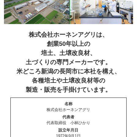
株式会社ホーネンアグリは、
創業50年以上の
培土、土壌改良材、
土づくりの専門メーカーです。
米どころ新潟の長岡市に本社を構え、
各種培土や土壌改良材等の
製造・販売を手掛けています。
名称
株式会社ホーネンアグリ
代表者
代表取締役 小林ひかり
設立年月日
1972年9月1日