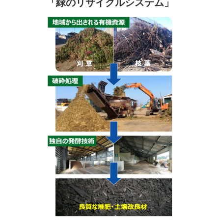
「緑のリサイクルシステム」