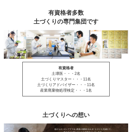
有資格者多数
土づくりの専門集団です
有資格者
土壌医・・・2名
土づくりマスター・・・11名
土づくりアドバイザー・・・11名
産業廃棄物処理検定・・・1名
土づくりへの想い