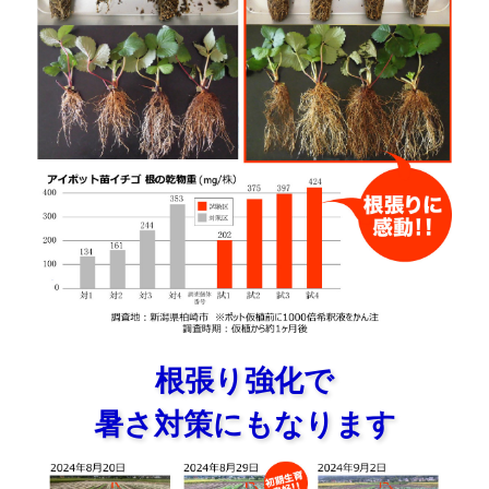
根張り強化で
暑さ対策にもなります