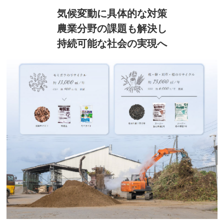
気候変動に具体的な対策
農業分野の課題も解決し
持続可能な社会の実現へ