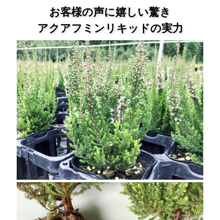
お客様の声に嬉しい驚き
アクアフミンリキッドの実力