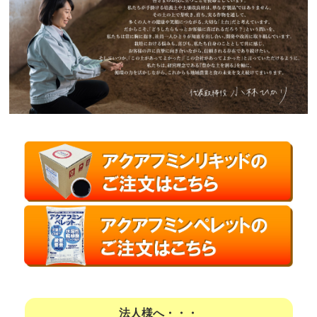
法人様へ・・・