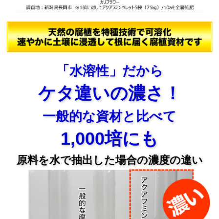
「水溶性」だから
ケタ違いの濃さ！
一般的な資材と比べて
1,000培にも
原料を水で抽出した場合の濃度の違い